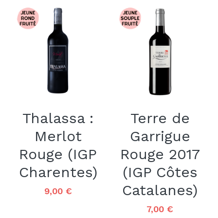
Thalassa :
Terre de
Merlot
Garrigue
Rouge (IGP
Rouge 2017
Charentes)
(IGP Côtes
Catalanes)
9,00 €
7,00 €