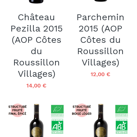
Château
Parchemin
Pezilla 2015
2015 (AOP
(AOP Côtes
Côtes du
du
Roussillon
Roussillon
Villages)
Villages)
12,00 €
14,00 €