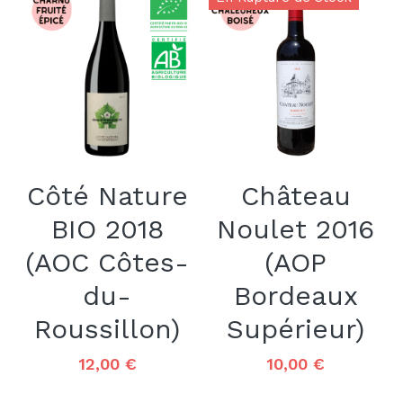
Côté Nature
Château
BIO 2018
Noulet 2016
(AOC Côtes-
(AOP
du-
Bordeaux
Roussillon)
Supérieur)
12,00 €
10,00 €