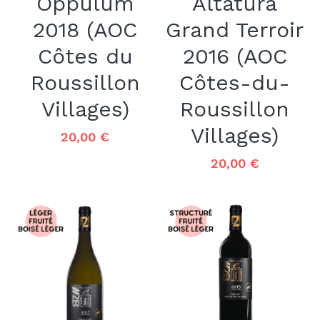
Oppulum
Altatura
2018 (AOC
Grand Terroir
Côtes du
2016 (AOC
Roussillon
Côtes-du-
Villages)
Roussillon
Villages)
20,00 €
20,00 €