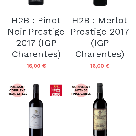
H2B : Pinot
H2B : Merlot
Noir Prestige
Prestige 2017
2017 (IGP
(IGP
Charentes)
Charentes)
16,00 €
16,00 €