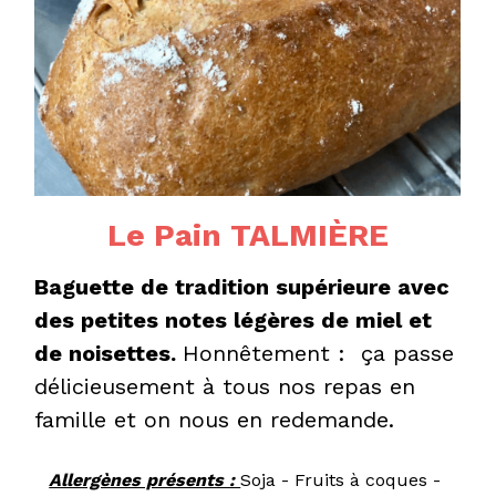
Le Pain TALMIÈRE
Baguette de tradition supérieure avec 
des petites notes légères de miel et 
de noisettes. 
Honnêtement :  ça passe 
délicieusement à tous nos repas en 
famille et on nous en redemande.
Allergènes présents : 
Soja - Fruits à coques - 