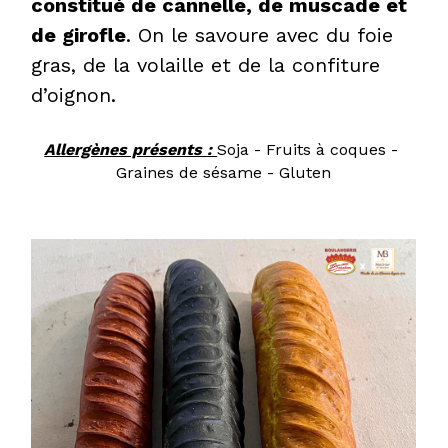
constitué de cannelle, de muscade et 
de girofle
. On le savoure avec du foie 
gras, de la volaille et de la confiture 
d’oignon.
Allergènes présents : 
Soja - Fruits à coques - 
Graines de sésame - Gluten