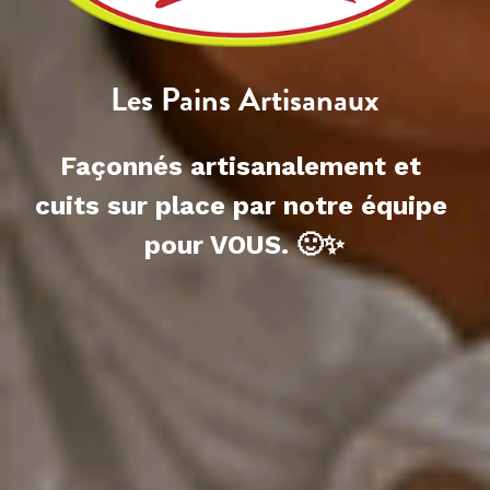
Les Pains Artisanaux
Façonnés artisanalement et 
cuits sur place par notre équipe 
pour VOUS. 🙂✨