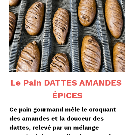
Le Pain DATTES AMANDES 
ÉPICES
Ce pain gourmand mêle le croquant 
des amandes et la douceur des 
dattes, relevé par un mélange 