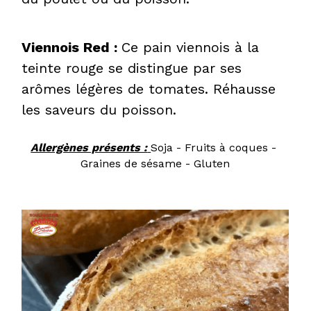
Viennois Red : 
Ce pain viennois à la 
teinte rouge se distingue par ses 
arômes légères de tomates. Réhausse 
les saveurs du poisson.
Allergènes présents :
Soja - Fruits à coques - 
Graines de sésame - Gluten