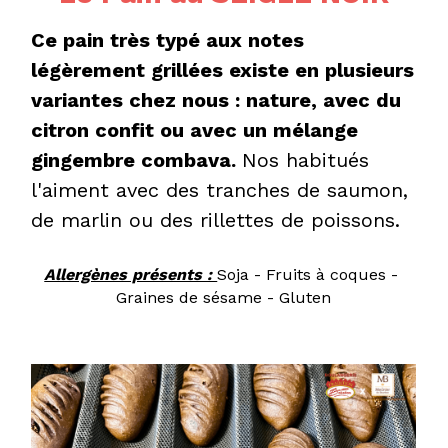
Ce pain très typé aux notes 
légèrement grillées existe en plusieurs 
variantes chez nous : nature, avec du 
citron confit ou avec un mélange 
gingembre combava. 
Nos habitués 
l'aiment avec des tranches de saumon, 
de marlin ou des rillettes de poissons.
Allergènes présents : 
Soja - Fruits à coques - 
Graines de sésame - Gluten