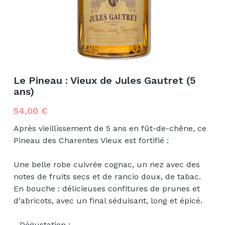
Le Pineau : Vieux de Jules Gautret (5
ans)
54,00 €
Après vieillissement de 5 ans en fût-de-chêne, ce
Pineau des Charentes Vieux est fortifié :
Une belle robe cuivrée cognac, un nez avec des
notes de fruits secs et de rancio doux, de tabac.
En bouche : délicieuses confitures de prunes et
d'abricots, avec un final séduisant, long et épicé.
- Dégustation :