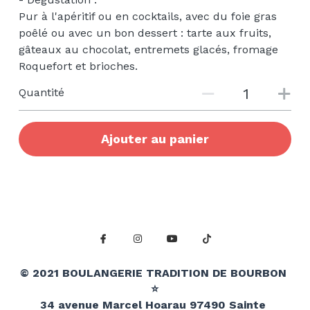
Pur à l'apéritif ou en cocktails, avec du foie gras
poêlé ou avec un bon dessert : tarte aux fruits,
gâteaux au chocolat, entremets glacés, fromage
Roquefort et brioches.
Quantité
Ajouter au panier
© 2021 BOULANGERIE TRADITION DE BOURBON 
⭐️
34 avenue Marcel Hoarau 97490 Sainte 