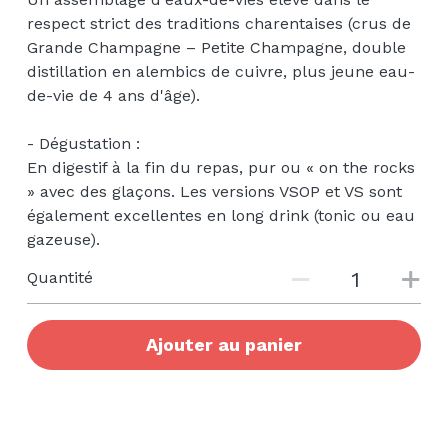
respect strict des traditions charentaises (crus de
Grande Champagne – Petite Champagne, double
distillation en alembics de cuivre, plus jeune eau-
de-vie de 4 ans d'âge).
- Dégustation :
En digestif à la fin du repas, pur ou « on the rocks
» avec des glaçons. Les versions VSOP et VS sont
également excellentes en long drink (tonic ou eau
gazeuse).
Quantité
Ajouter au panier